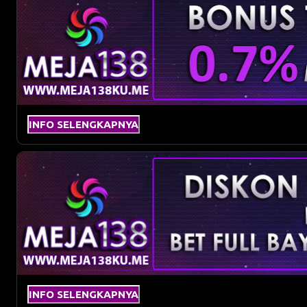
INFO SELENGKAPNYA
INFO SELENGKAPNYA