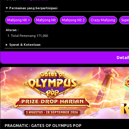
Permainan yang berpartisipasi
Mahjong Hit +
Mahjong Hit
Mahjong Hit 2
Crazy Mahjong
Supe
Aturan :
Total Pemenang 171,000.
Syarat & Ketentuan
Detai
PRAGMATIC : GATES OF OLYMPUS POP