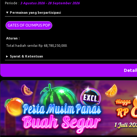
Periode :
3 Agustus 2026 - 28 September 2026
Permainan yang berpartisipasi
GATES OF OLYMPUS POP
Aturan :
Total hadiah senilai Rp 68,780,250,000.
Syarat & Ketentuan
Detai