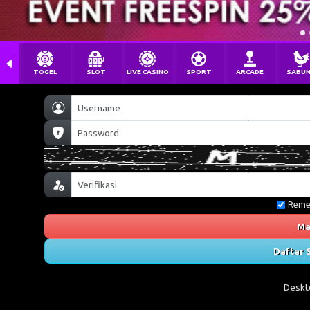
TOGEL
SLOT
LIVE CASINO
SPORT
ARCADE
SABU
Reme
Ma
Daftar 
Deskt