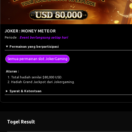
JOKER : MONEY METEOR
Periode :
Event berlangsung setiap hari
Permainan yang berpartisipasi
Semua permainan slot JokerGaming
Aturan :
Total hadiah senilai $80,000 USD.
Hadiah Grand Jackpot dari Jokergaming.
Syarat & Ketentuan
Togel Result