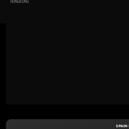
HONGKONG
SPAIN 